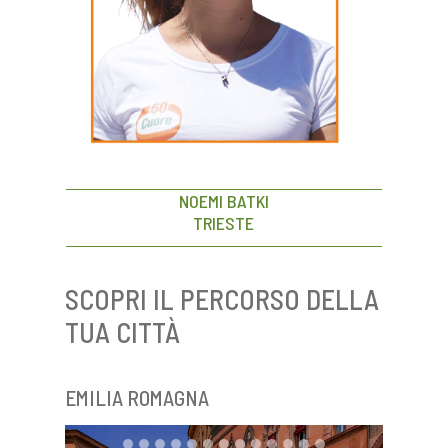
NOEMI BATKI
TRIESTE
SCOPRI IL PERCORSO DELLA
TUA CITTÀ
EMILIA ROMAGNA