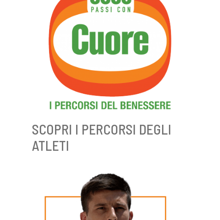
SCOPRI I PERCORSI DEGLI
ATLETI