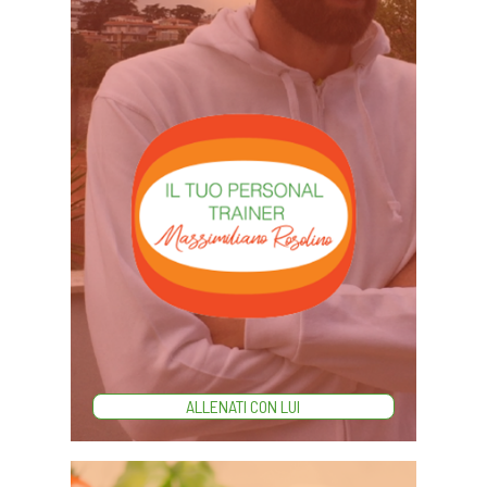
ALLENATI CON LUI