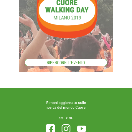
RIPERCORRI L'EVENTO
Rimani aggiornato sulle
novità del mondo Cuore:
SEGUICI SU: