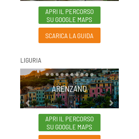
APRI IL PERCORSO
SU GOOGLE MAPS
SCARICA LA GUIDA
LIGURIA
ARENZANO
Previous
Next
APRI IL PERCORSO
SU GOOGLE MAPS