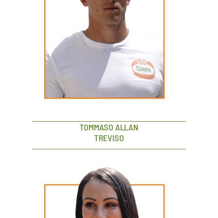
TOMMASO ALLAN
TREVISO