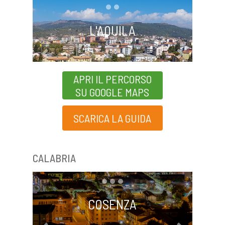
L'AQUILA
Previous
Next
APRI IL PERCORSO
SU GOOGLE MAPS
SCARICA LA GUIDA
CALABRIA
COSENZA