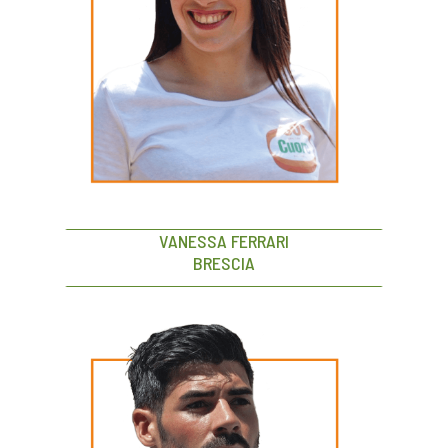
VANESSA FERRARI
BRESCIA