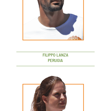
FILIPPO LANZA
PERUGIA