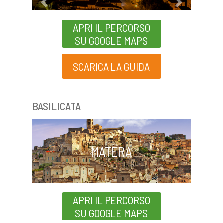
Previous
Next
APRI IL PERCORSO
SU GOOGLE MAPS
SCARICA LA GUIDA
BASILICATA
MATERA
APRI IL PERCORSO
SU GOOGLE MAPS