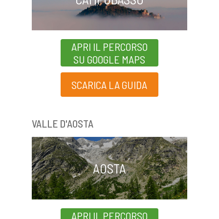
APRI IL PERCORSO
SU GOOGLE MAPS
SCARICA LA GUIDA
VALLE D'AOSTA
AOSTA
APRI IL PERCORSO