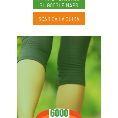
SU GOOGLE MAPS
SCARICA LA GUIDA