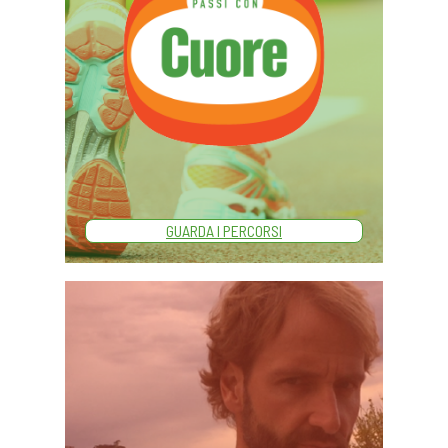
GUARDA I PERCORSI