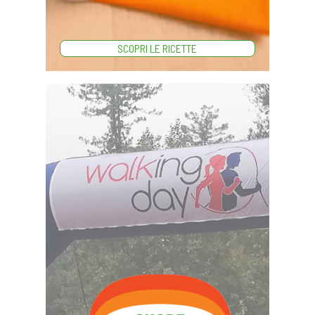
SCOPRI LE RICETTE