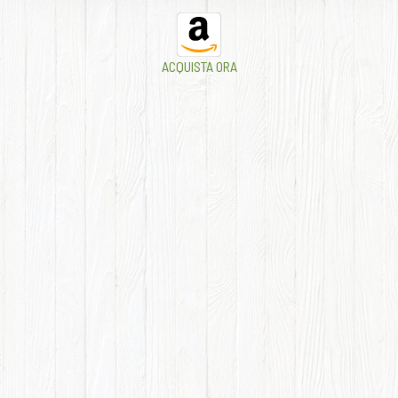
ACQUISTA ORA