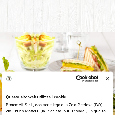
Questo sito web utilizza i cookie
Bonomelli S.r.l., con sede legale in Zola Predosa (BO),
via Enrico Mattei 6 (la "Società" o il "Titolare"), in qualità