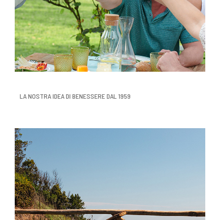
LA NOSTRA IDEA DI BENESSERE DAL 1959