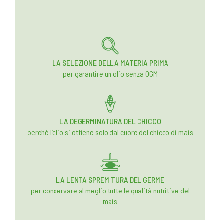
LA SELEZIONE DELLA MATERIA PRIMA
per garantire un olio senza OGM
LA DEGERMINATURA DEL CHICCO
perché l’olio si ottiene solo dal cuore del chicco di mais
LA LENTA SPREMITURA DEL GERME
per conservare al meglio tutte le qualità nutritive del
mais