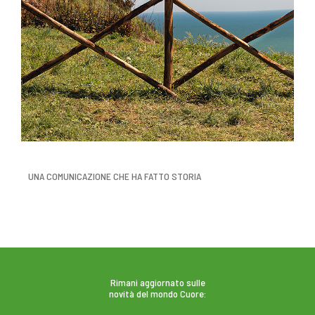
UNA COMUNICAZIONE CHE HA FATTO STORIA
Rimani aggiornato sulle
novità del mondo Cuore: