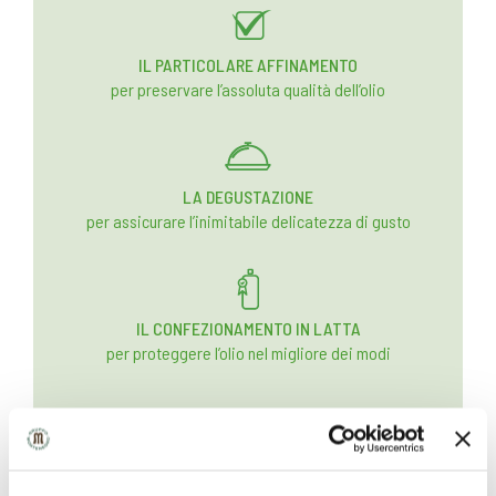
IL PARTICOLARE AFFINAMENTO
per preservare l’assoluta qualità dell’olio
LA DEGUSTAZIONE
per assicurare l’inimitabile delicatezza di gusto
IL CONFEZIONAMENTO IN LATTA
per proteggere l’olio nel migliore dei modi