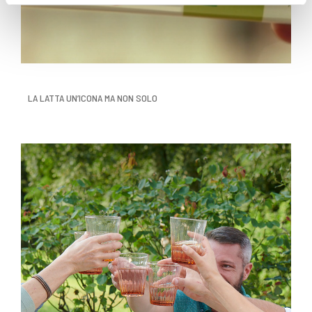
corretto funzionamento del sito.
LA LATTA UN’ICONA MA NON SOLO