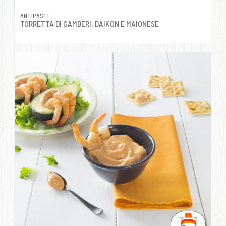
ANTIPASTI
TORRETTA DI GAMBERI, DAIKON E MAIONESE