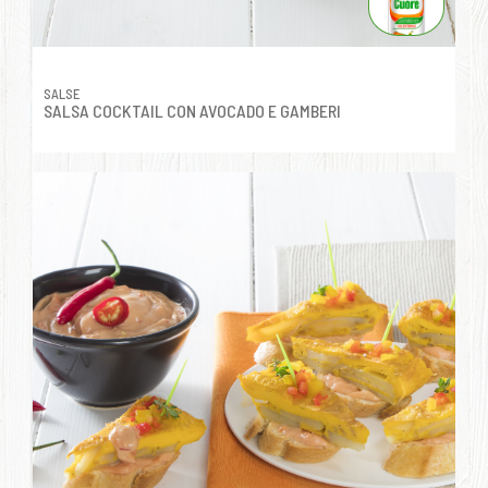
SALSE
SALSA COCKTAIL CON AVOCADO E GAMBERI