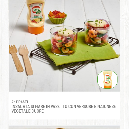
ANTIPASTI
INSALATA DI MARE IN VASETTO CON VERDURE E MAIONESE
VEGETALE CUORE