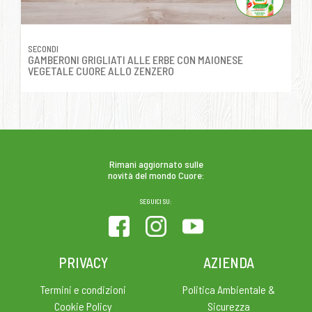
SECONDI
GAMBERONI GRIGLIATI ALLE ERBE CON MAIONESE
VEGETALE CUORE ALLO ZENZERO
Rimani aggiornato sulle
novità del mondo Cuore:
SEGUICI SU:
PRIVACY
AZIENDA
Termini e condizioni
Politica Ambientale &
Cookie Policy
Sicurezza