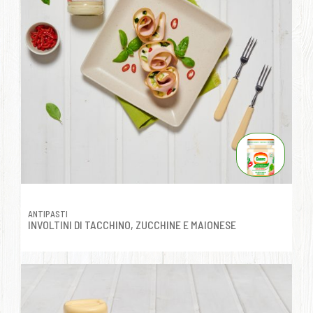
ANTIPASTI
INVOLTINI DI TACCHINO, ZUCCHINE E MAIONESE