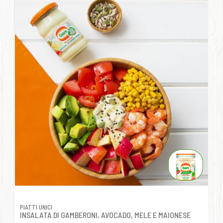
PIATTI UNICI
INSALATA DI GAMBERONI, AVOCADO, MELE E MAIONESE