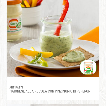
ANTIPASTI
MAIONESE ALLA RUCOLA CON PINZIMONIO DI PEPERONI