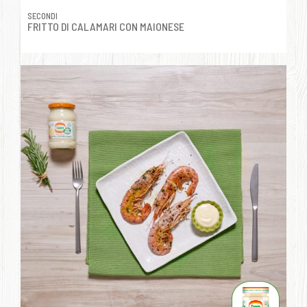
SECONDI
FRITTO DI CALAMARI CON MAIONESE