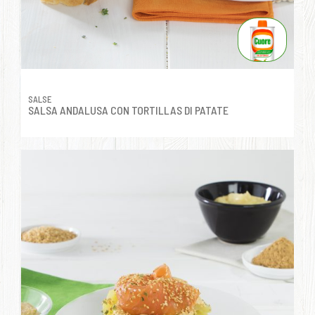
SALSE
SALSA ANDALUSA CON TORTILLAS DI PATATE