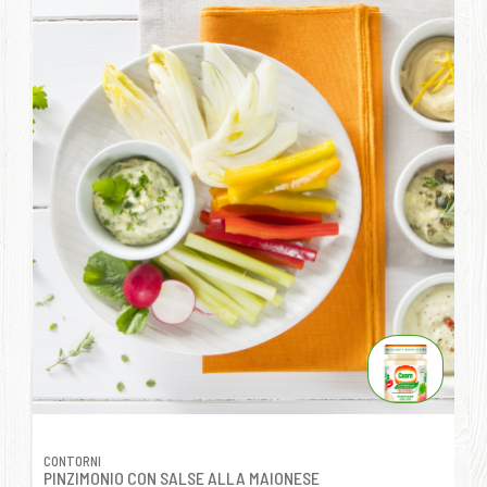
CONTORNI
PINZIMONIO CON SALSE ALLA MAIONESE