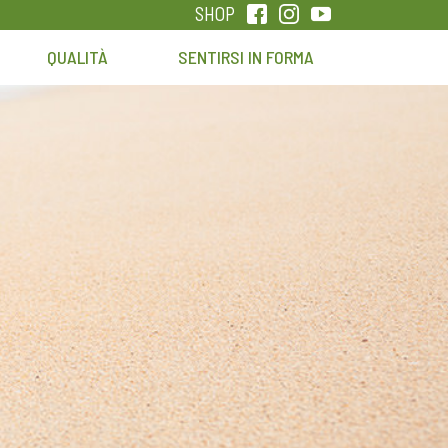
SHOP
QUALITÀ
SENTIRSI IN FORMA