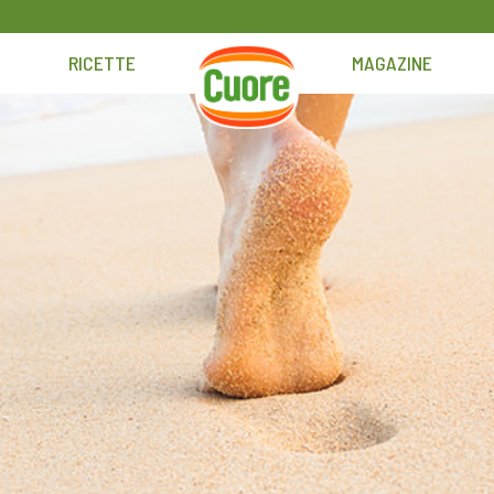
RICETTE
MAGAZINE
HOME