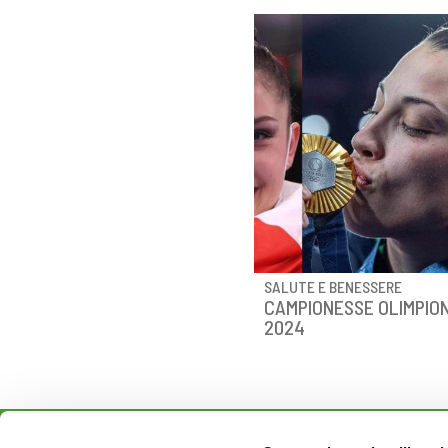
SALUTE E BENESSERE
CAMPIONESSE OLIMPIO
2024