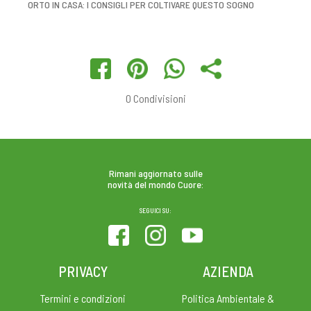
ORTO IN CASA: I CONSIGLI PER COLTIVARE QUESTO SOGNO
0
Condivisioni
Rimani aggiornato sulle
novità del mondo Cuore:
SEGUICI SU:
PRIVACY
AZIENDA
Termini e condizioni
Politica Ambientale &