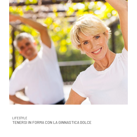
LIFESTYLE
TENERSI IN FORMA CON LA GINNASTICA DOLCE