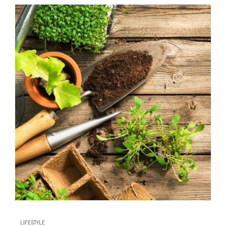
LIFESTYLE