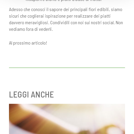
Adesso che conosci il sapore dei principali fiori edibili, siamo
sicuri che coglierai ispirazione per realizzare dei piatti
davvero meravigliosi. Condividili con noi sui nostri social. Non
vediamo l’ora di vederli.
Al prossimo articolo!
LEGGI ANCHE