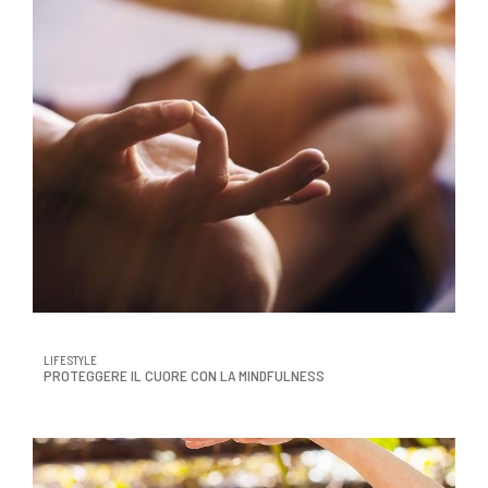
LIFESTYLE
PROTEGGERE IL CUORE CON LA MINDFULNESS