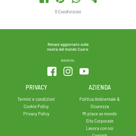
0
Condivisioni
Rimani aggiornato sulle
novità del mondo Cuore:
SEGUICI SU:
PRIVACY
AZIENDA
Termini e condizioni
Politica Ambientale &
Cookie Policy
Sicurezza
Privacy Policy
Mi piace un mondo
Sito Corporate
Lavora con noi
Contatti