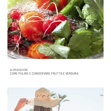
ALIMENTAZIONE
COME PULIRE E CONSERVARE FRUTTA E VERDURA