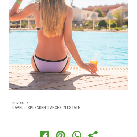
BENESSERE
CAPELLI SPLENDENTI ANCHE IN ESTATE