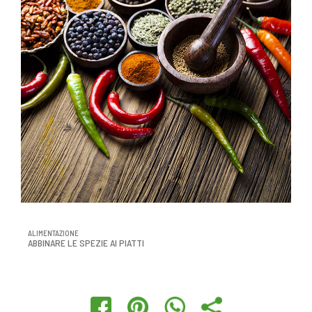
ALIMENTAZIONE
ABBINARE LE SPEZIE AI PIATTI