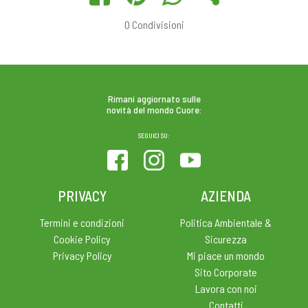
0
Condivisioni
Rimani aggiornato sulle
novità del mondo Cuore:
SEGUICI SU:
PRIVACY
AZIENDA
Termini e condizioni
Politica Ambientale &
Cookie Policy
Sicurezza
Privacy Policy
Mi piace un mondo
Sito Corporate
Lavora con noi
Contatti