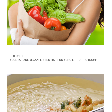
BENESSERE
VEGETARIANI, VEGANI E SALUTISTI: UN VERO E PROPRIO BOOM!