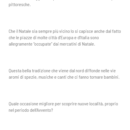
pittoresche.
Che il Natale sia sempre più vicino lo si capisce anche dal fatto
che le piazze di molte città d’Europa e d’Italia sono
allegramente “occupate” dai mercatini di Natale.
Questa bella tradizione che viene dal nord diffonde nelle vie
aromi di spezie, musiche e canti che ci fanno tornare bambini.
Quale occasione migliore per scoprire nuove località, proprio
nel periodo dell’Avvento?