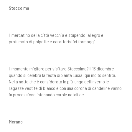
Stoccolma
Il mercatino della città vecchia è stupendo, allegro e
profumato di polpette e caratteristici formaggi.
Il momento migliore per visitare Stoccolma? Il 13 dicembre
quando si celebra la festa di Santa Lucia, qui molto sentita.
Nella notte che è considerata la più lunga dell’inverno le
ragazze vestite di bianco e con una corona di candeline vanno
in processione intonando carole natalizie.
Merano