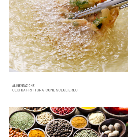
ALIMENTAZIONE
OLIO DA FRITTURA: COME SCEGLIERLO