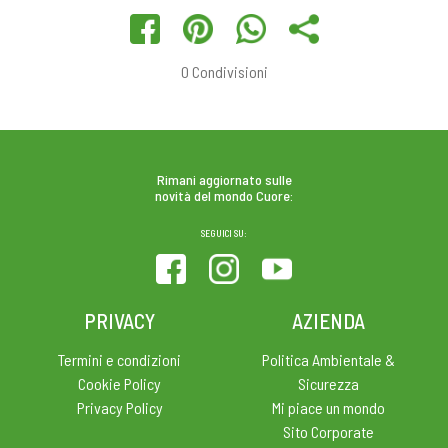
0
Condivisioni
Rimani aggiornato sulle
novità del mondo Cuore:
SEGUICI SU:
PRIVACY
AZIENDA
Termini e condizioni
Politica Ambientale &
Cookie Policy
Sicurezza
Privacy Policy
Mi piace un mondo
Sito Corporate