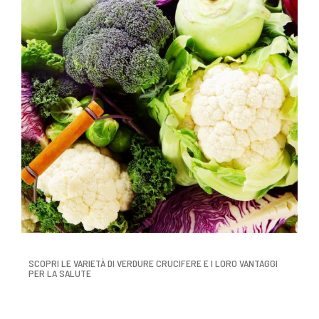
SCOPRI LE VARIETÀ DI VERDURE CRUCIFERE E I LORO VANTAGGI
PER LA SALUTE