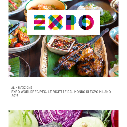
ALIMENTAZIONE
EXPO WORLDRECIPES, LE RICETTE DAL MONDO DI EXPO MILANO
2015