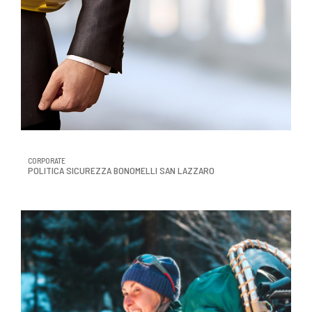
CORPORATE
POLITICA SICUREZZA BONOMELLI SAN LAZZARO