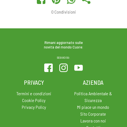
0
Condivisioni
Rimani aggiornato sulle
novità del mondo Cuore:
SEGUICI SU:
PRIVACY
AZIENDA
Termini e condizioni
Politica Ambientale &
Cookie Policy
Sicurezza
Privacy Policy
Mi piace un mondo
Sito Corporate
Lavora con noi