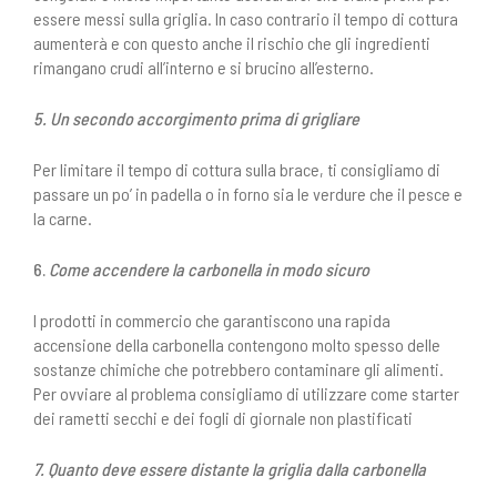
essere messi sulla griglia. In caso contrario il tempo di cottura
aumenterà e con questo anche il rischio che gli ingredienti
rimangano crudi all’interno e si brucino all’esterno.
5. Un secondo accorgimento prima di grigliare
Per limitare il tempo di cottura sulla brace, ti consigliamo di
passare un po’ in padella o in forno sia le verdure che il pesce e
la carne.
6.
Come accendere la carbonella in modo sicuro
I prodotti in commercio che garantiscono una rapida
accensione della carbonella contengono molto spesso delle
sostanze chimiche che potrebbero contaminare gli alimenti.
Per ovviare al problema consigliamo di utilizzare come starter
dei rametti secchi e dei fogli di giornale non plastificati
7. Quanto deve essere distante la griglia dalla carbonella