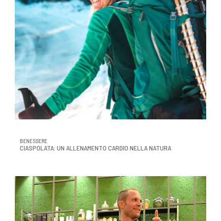
BENESSERE
CIASPOLATA: UN ALLENAMENTO CARDIO NELLA NATURA