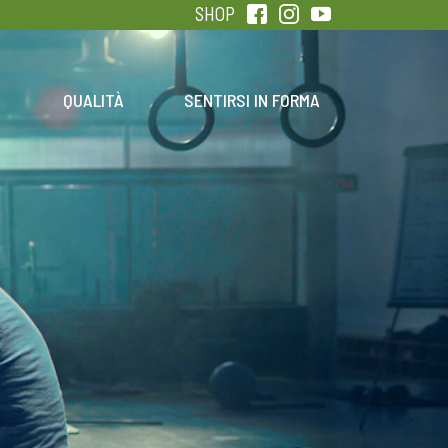
SHOP
QUALITÀ
SENTIRSI IN FORMA