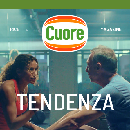
HOME
RICETTE
MAGAZINE
TENDENZA