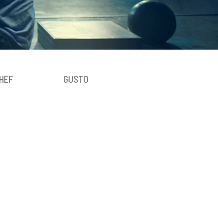
HEF
GUSTO