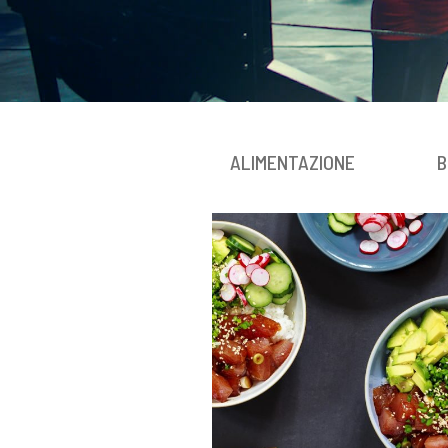
ALIMENTAZIONE
B