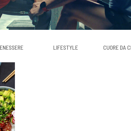
ENESSERE
LIFESTYLE
CUORE DA C