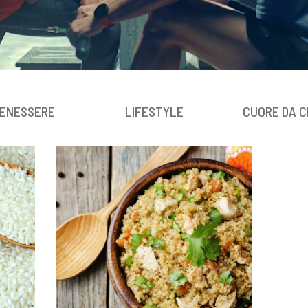
ENESSERE
LIFESTYLE
CUORE DA C