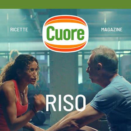
HOME
RICETTE
MAGAZINE
RISO