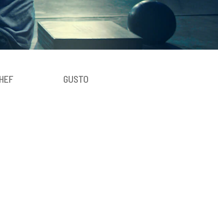
HEF
GUSTO