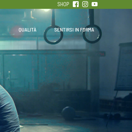
SHOP
QUALITÀ
SENTIRSI IN FORMA