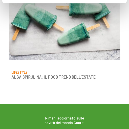
corretto funzionamento del sito.
LIFESTYLE
ALGA SPIRULINA: IL FOOD TREND DELL’ESTATE
Rimani aggiornato sulle
novità del mondo Cuore: