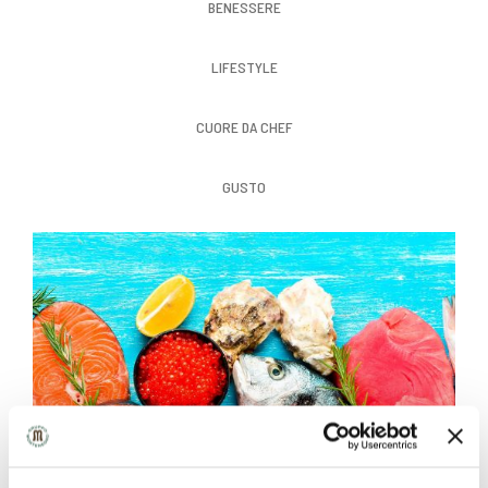
BENESSERE
LIFESTYLE
CUORE DA CHEF
GUSTO