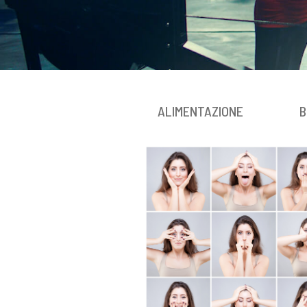
ALIMENTAZIONE
B