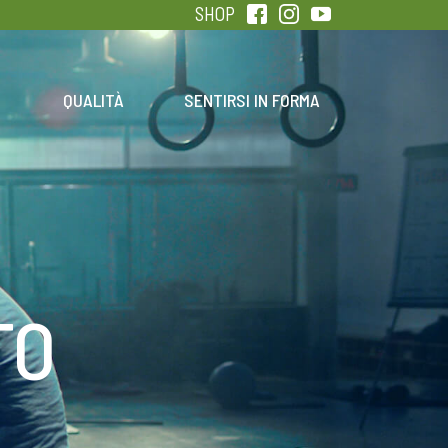
SHOP
QUALITÀ
SENTIRSI IN FORMA
TO