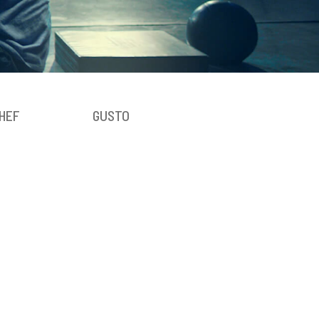
HEF
GUSTO