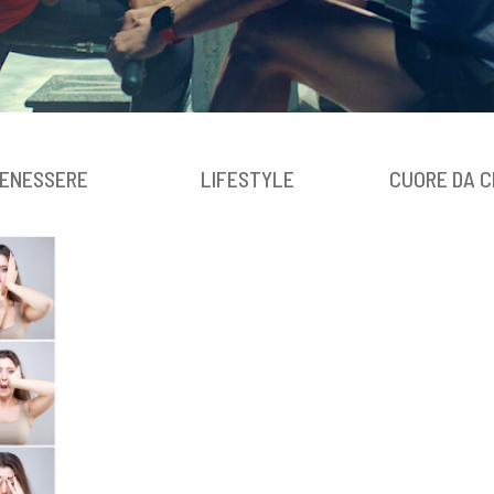
ENESSERE
LIFESTYLE
CUORE DA C