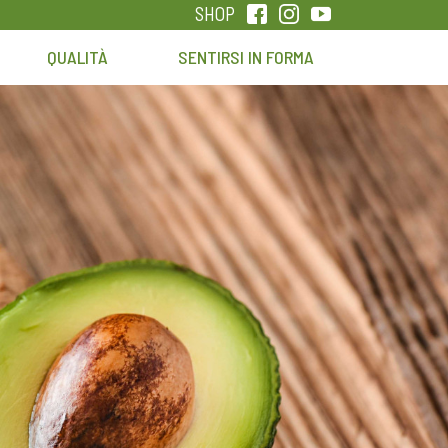
SHOP
QUALITÀ
SENTIRSI IN FORMA