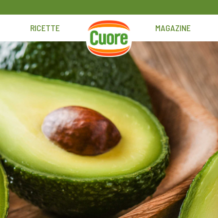
RICETTE
MAGAZINE
HOME