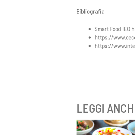
Bibliografia
Smart Food IEO h
https://www.oecd
https://www.inte
LEGGI ANCH