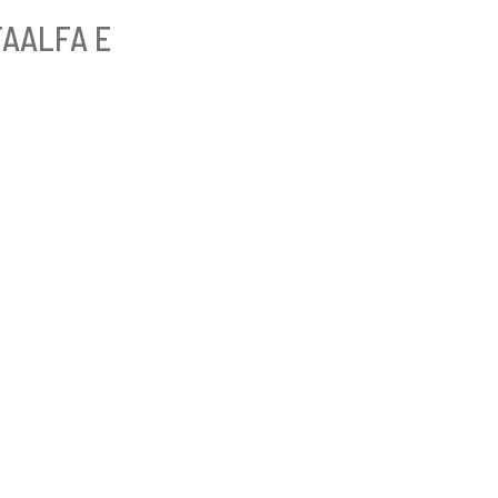
FAALFA E