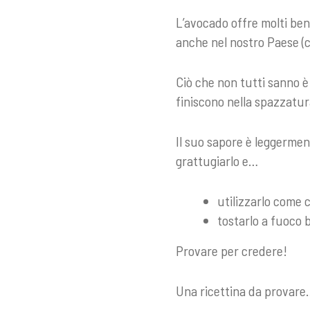
L’avocado offre molti ben
anche nel nostro Paese (c
Ciò che non tutti sanno è 
finiscono nella spazzatur
Il suo sapore è leggermen
grattugiarlo e…
utilizzarlo come c
tostarlo a fuoco 
Provare per credere!
Una ricettina da provare