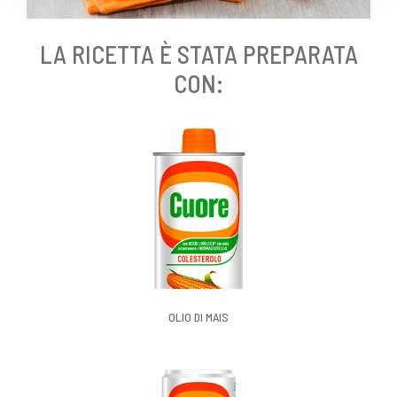
LA RICETTA È STATA PREPARATA
CON:
OLIO DI MAIS