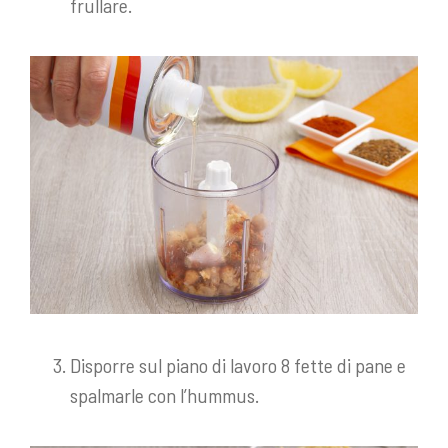
frullare.
Disporre sul piano di lavoro 8 fette di pane e
spalmarle con l’hummus.