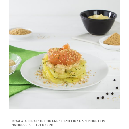
INSALATA DI PATATE CON ERBA CIPOLLINA E SALMONE CON
MAIONESE ALLO ZENZERO