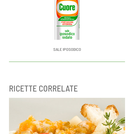
SALE IPOSODICO
RICETTE CORRELATE