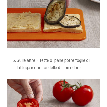
Sulle altre 4 fette di pane porre foglie di
lattuga e due rondelle di pomodoro.