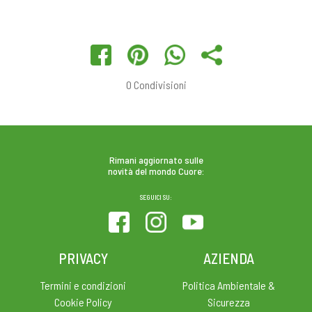
0
Condivisioni
Rimani aggiornato sulle
novità del mondo Cuore:
SEGUICI SU:
PRIVACY
AZIENDA
Termini e condizioni
Politica Ambientale &
Cookie Policy
Sicurezza