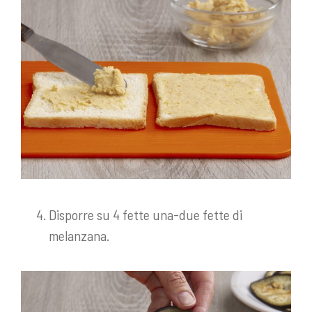
Disporre su 4 fette una-due fette di
melanzana.