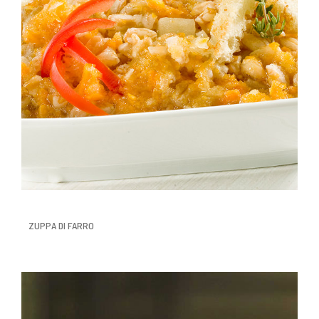
ZUPPA DI FARRO