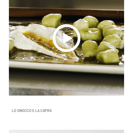
LO GNOCCO E LA CAPRA