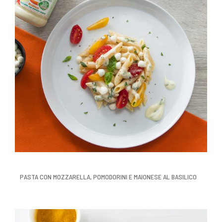
PASTA CON MOZZARELLA, POMODORINI E MAIONESE AL BASILICO