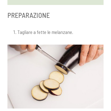
PREPARAZIONE
Tagliare a fette le melanzane.