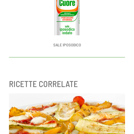
SALE IPOSODICO
RICETTE CORRELATE