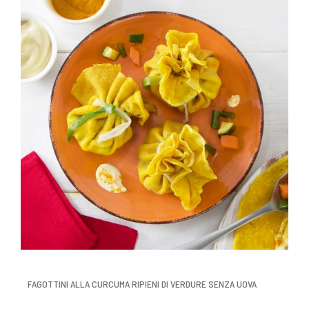
FAGOTTINI ALLA CURCUMA RIPIENI DI VERDURE SENZA UOVA