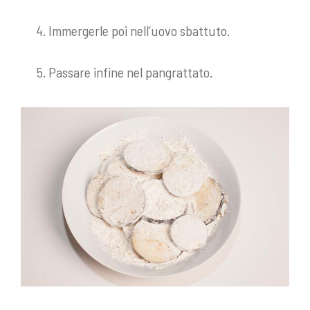
Immergerle poi nell’uovo sbattuto.
Passare infine nel pangrattato.