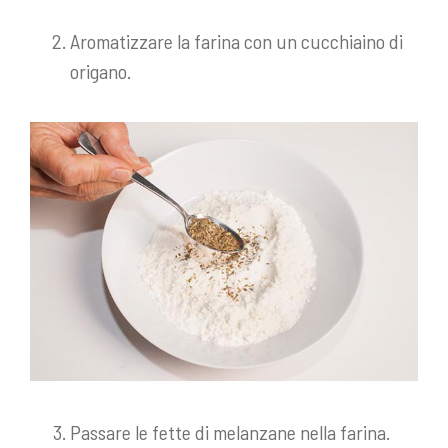
Aromatizzare la farina con un cucchiaino di
origano.
Passare le fette di melanzane nella farina.