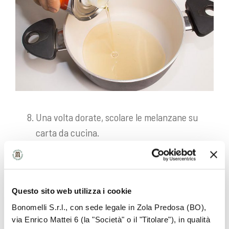
Una volta dorate, scolare le melanzane su
carta da cucina.
Salare e servire.
Questo sito web utilizza i cookie
Bonomelli S.r.l., con sede legale in Zola Predosa (BO),
via Enrico Mattei 6 (la "Società" o il "Titolare"), in qualità