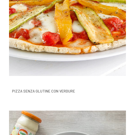
PIZZA SENZA GLUTINE CON VERDURE