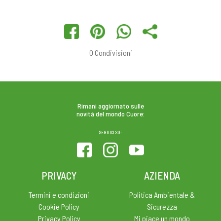
0
Condivisioni
Rimani aggiornato sulle
novità del mondo Cuore:
SEGUICI SU:
PRIVACY
AZIENDA
Termini e condizioni
Politica Ambientale &
Cookie Policy
Sicurezza
Privacy Policy
Mi piace un mondo