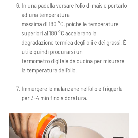
In una padella versare l’olio di mais e portarlo
ad una temperatura
massima di 180 °C, poichè le temperature
superiori ai 180 °C accelerano la
degradazione termica degli olii e dei grassi. È
utile quindi procurarsi un
termometro digitale da cucina per misurare
la temperatura dell’olio.
Immergere le melanzane nell’olio e friggerle
per 3-4 min fino a doratura.