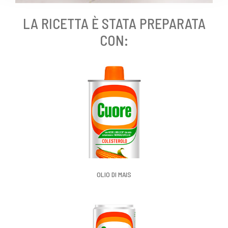
LA RICETTA È STATA PREPARATA
CON:
OLIO DI MAIS