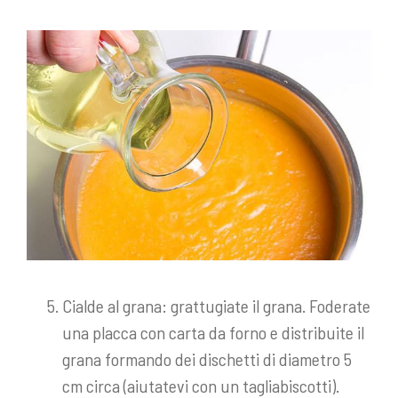
Cialde al grana: grattugiate il grana. Foderate
una placca con carta da forno e distribuite il
grana formando dei dischetti di diametro 5
cm circa (aiutatevi con un tagliabiscotti).