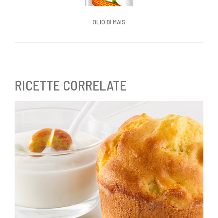
OLIO DI MAIS
RICETTE CORRELATE