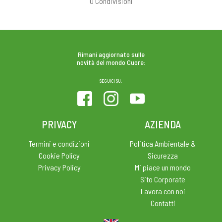
0
Condivisioni
Rimani aggiornato sulle
novità del mondo Cuore:
SEGUICI SU:
PRIVACY
AZIENDA
Termini e condizioni
Politica Ambientale &
Cookie Policy
Sicurezza
Privacy Policy
Mi piace un mondo
Sito Corporate
Lavora con noi
Contatti