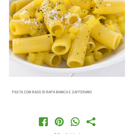
PASTA CON RAGÙ DI RAPA BIANCA E ZAFFERANO