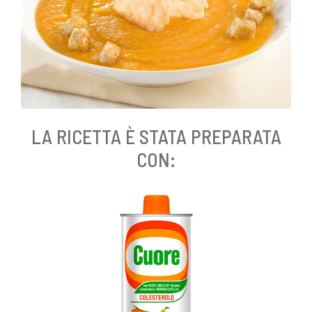
LA RICETTA È STATA PREPARATA
CON: