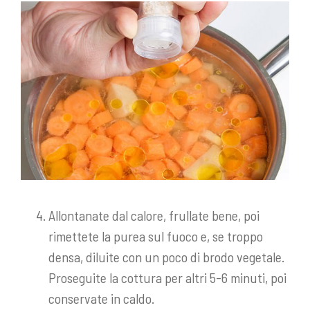
Allontanate dal calore, frullate bene, poi
rimettete la purea sul fuoco e, se troppo
densa, diluite con un poco di brodo vegetale.
Proseguite la cottura per altri 5-6 minuti, poi
conservate in caldo.