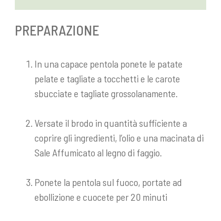
PREPARAZIONE
In una capace pentola ponete le patate
pelate e tagliate a tocchetti e le carote
sbucciate e tagliate grossolanamente.
Versate il brodo in quantità sufficiente a
coprire gli ingredienti, l’olio e una macinata di
Sale Affumicato al legno di faggio.
Ponete la pentola sul fuoco, portate ad
ebollizione e cuocete per 20 minuti