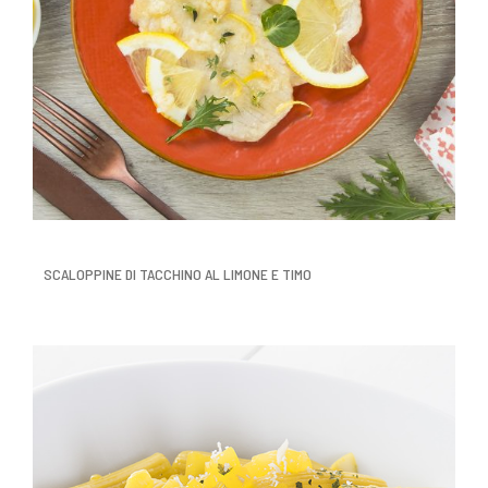
SCALOPPINE DI TACCHINO AL LIMONE E TIMO