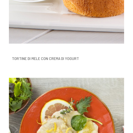
TORTINE DI MELE CON CREMA DI YOGURT