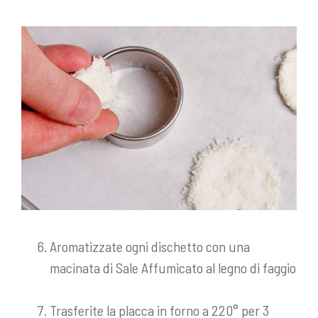
Aromatizzate ogni dischetto con una
macinata di Sale Affumicato al legno di faggio
Trasferite la placca in forno a 220° per 3