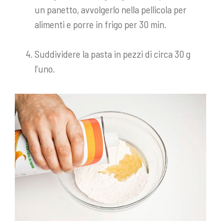
un panetto, avvolgerlo nella pellicola per
alimenti e porre in frigo per 30 min.
Suddividere la pasta in pezzi di circa 30 g
l’uno.