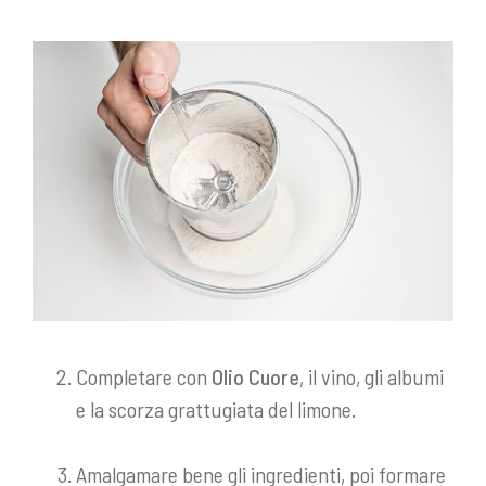
Completare con
Olio Cuore
, il vino, gli albumi
e la scorza grattugiata del limone.
Amalgamare bene gli ingredienti, poi formare