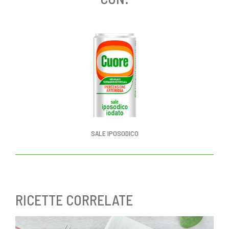
SALE IPOSODICO
RICETTE CORRELATE