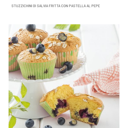
STUZZICHINI DI SALVIA FRITTA CON PASTELLA AL PEPE