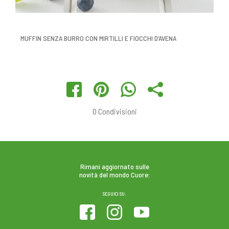
MUFFIN SENZA BURRO CON MIRTILLI E FIOCCHI D’AVENA
0
Condivisioni
Rimani aggiornato sulle
novità del mondo Cuore:
SEGUICI SU: