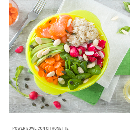
POWER BOWL CON CITRONETTE