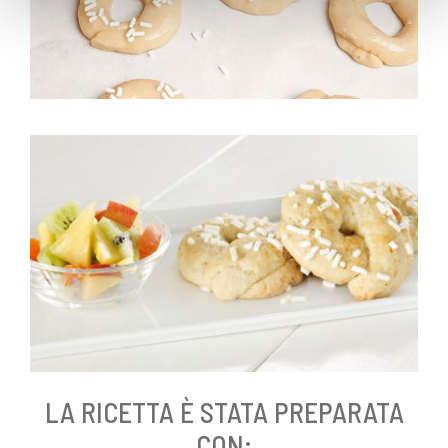
LA RICETTA È STATA PREPARATA
CON: