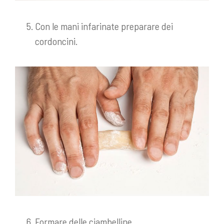
Con le mani infarinate preparare dei
cordoncini.
Formare delle ciambelline.