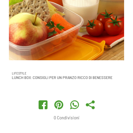
LIFESTYLE
LUNCH BOX: CONSIGLI PER UN PRANZO RICCO DI BENESSERE
0
Condivisioni