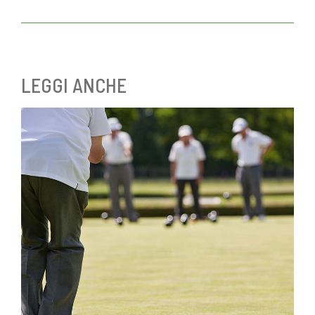
LEGGI ANCHE