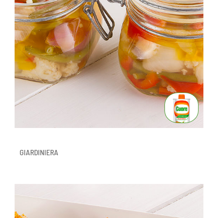
GIARDINIERA