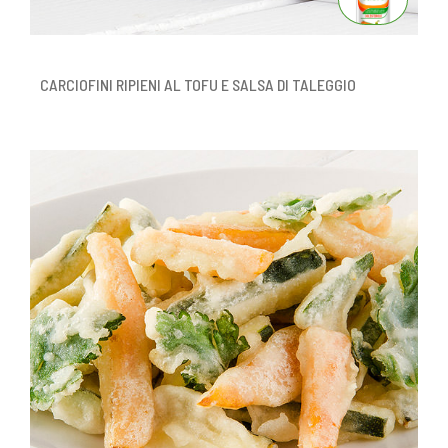
CARCIOFINI RIPIENI AL TOFU E SALSA DI TALEGGIO