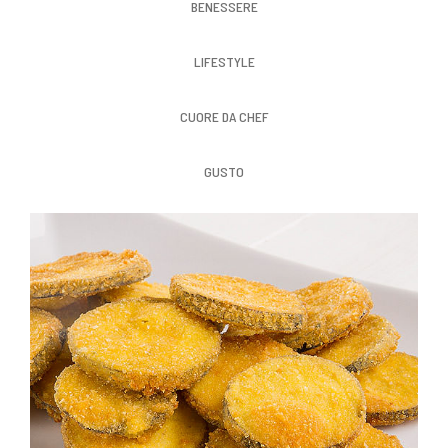
BENESSERE
LIFESTYLE
CUORE DA CHEF
GUSTO