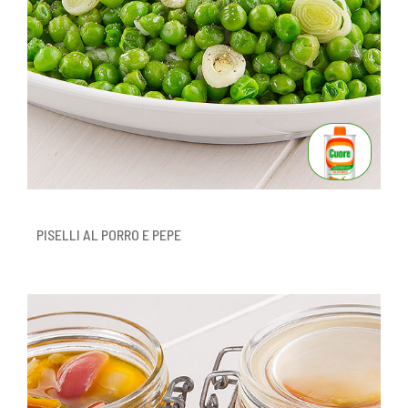
PISELLI AL PORRO E PEPE