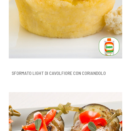
SFORMATO LIGHT DI CAVOLFIORE CON CORIANDOLO