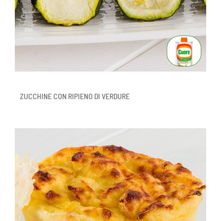
ZUCCHINE CON RIPIENO DI VERDURE