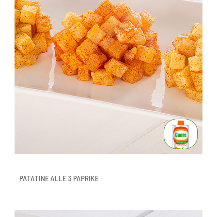
PATATINE ALLE 3 PAPRIKE