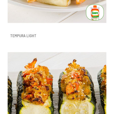
TEMPURA LIGHT