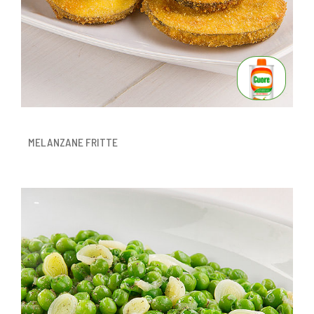
MELANZANE FRITTE