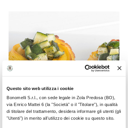
Questo sito web utilizza i cookie
Bonomelli S.r.l., con sede legale in Zola Predosa (BO),
via Enrico Mattei 6 (la "Società" o il "Titolare"), in qualità
di titolare del trattamento, desidera informare gli utenti (gli
"Utenti") in merito all'utilizzo dei cookie su questo sito.