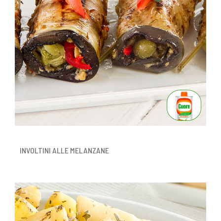
INVOLTINI ALLE MELANZANE