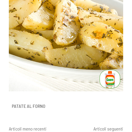
PATATE AL FORNO
Articoli meno recenti
Articoli seguenti