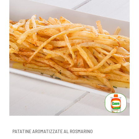
PATATINE AROMATIZZATE AL ROSMARINO