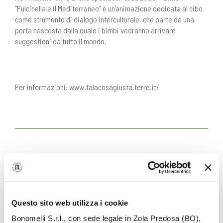
“Pulcinella e il Mediterraneo” è un’animazione dedicata al cibo
come strumento di dialogo interculturale, che parte da una
porta nascosta dalla quale i bimbi vedranno arrivare
suggestioni da tutto il mondo.
Per informazioni:
www.falacosagiusta.terre.it/
LEGGI ANCHE
Questo sito web utilizza i cookie
Bonomelli S.r.l., con sede legale in Zola Predosa (BO),