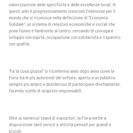
valorizzazione delle specificità e delle eccellenze locali. In
questi anni è progressivamente cresciuto l’interesse per il
mondo che si riconosce nella definizione di “Economia
Solidale”: un sistema di relazioni economiche e sociali che
pone l’uomo e l’ambiente al centro, cercando di coniugare
sviluppo con equità, occupazione con solidarietà e risparmio
con qualità.
“Fa’ la cosa giusta!” si riconferma anno dopo anno come la
Fiera tra le più autorevoli del settore, aperta a un pubblico
sempre più ampio e desideroso di partecipare direttamente,
facendo scelte di acquisto responsabili.
Oltre ai numerosi stand di espositori, la Fiera mette a
disposizione tanti servizi e attività pensati per grandi e
piccoli.