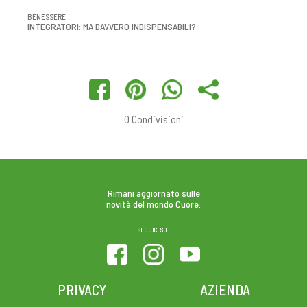
BENESSERE
INTEGRATORI: MA DAVVERO INDISPENSABILI?
0
Condivisioni
Rimani aggiornato sulle
novità del mondo Cuore:
SEGUICI SU:
PRIVACY
AZIENDA