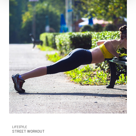
LIFESTYLE
STREET WORKOUT