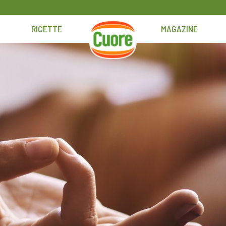
RICETTE
MAGAZINE
HOME