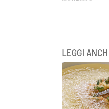
LEGGI ANCH