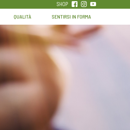
SHOP
QUALITÀ
SENTIRSI IN FORMA