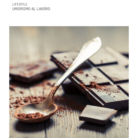
LIFESTYLE
UMORISMO AL LAVORO