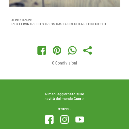
ALIMENTAZIONE
PER ELIMINARE LO STRESS BASTA SCEGLIERE I CIBI GIUSTI.
0
Condivisioni
Rimani aggiornato sulle
novità del mondo Cuore:
SEGUICI SU: