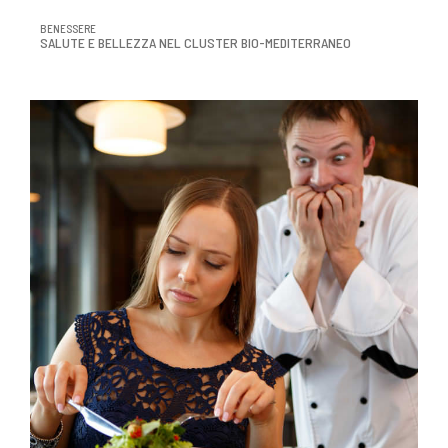
BENESSERE
SALUTE E BELLEZZA NEL CLUSTER BIO-MEDITERRANEO