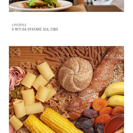
LIFESTYLE
5 MITI DA SFATARE SUL CIBO