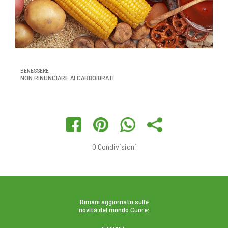
BENESSERE
NON RINUNCIARE AI CARBOIDRATI
0
Condivisioni
Rimani aggiornato sulle
novità del mondo Cuore: