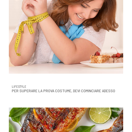
LIFESTYLE
PER SUPERARE LA PROVA COSTUME, DEVI COMINCIARE ADESSO