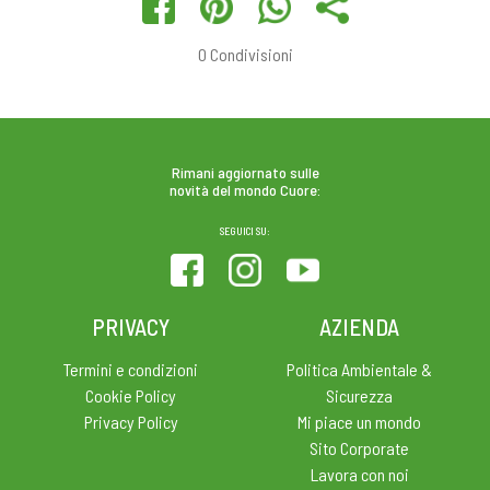
0
Condivisioni
Rimani aggiornato sulle
novità del mondo Cuore:
SEGUICI SU:
PRIVACY
AZIENDA
Termini e condizioni
Politica Ambientale &
Cookie Policy
Sicurezza
Privacy Policy
Mi piace un mondo
Sito Corporate
Lavora con noi