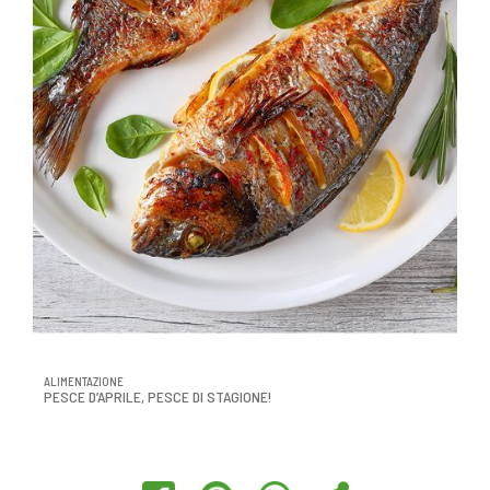
ALIMENTAZIONE
PESCE D’APRILE, PESCE DI STAGIONE!