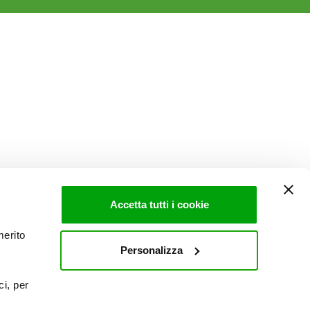
Accetta tutti i cookie
merito
Personalizza
ci, per