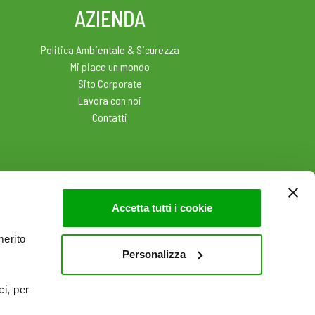
AZIENDA
Politica Ambientale & Sicurezza
Mi piace un mondo
Sito Corporate
Lavora con noi
Contatti
Accetta tutti i cookie
merito
Personalizza
ci, per