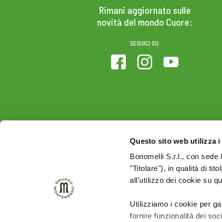
Rimani aggiornato sulle
novità del mondo Cuore:
SEGUICI SU:
Questo sito web utilizza i
Bonomelli S.r.l., con sede 
"Titolare"), in qualità di ti
all'utilizzo dei cookie su q
Utilizziamo i cookie per ga
fornire funzionalità dei soc