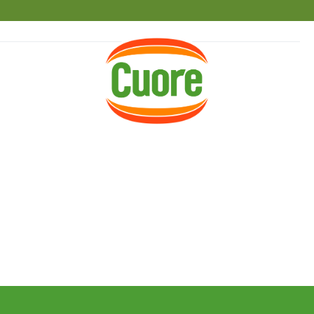
HOME
RICETTE
MAGAZINE