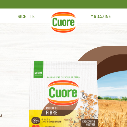
RICETTE
MAGAZINE
HOME
is