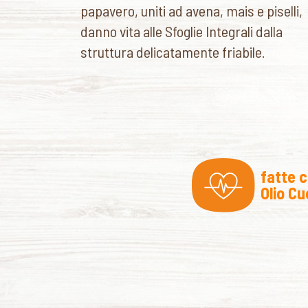
papavero, uniti ad avena, mais e piselli,
danno vita alle Sfoglie Integrali dalla
struttura delicatamente friabile.
fatte 
Olio Cu