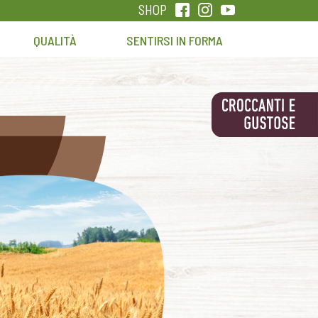
SHOP
QUALITÀ
SENTIRSI IN FORMA