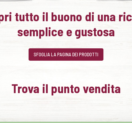
ri tutto il buono di una ri
semplice e gustosa
SFOGLIA LA PAGINA DEI PRODOTTI
Trova il punto vendita