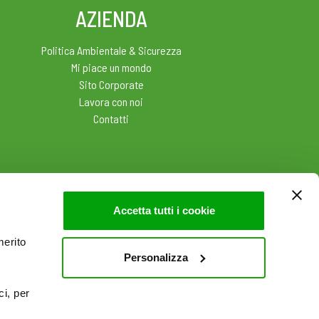
AZIENDA
Politica Ambientale & Sicurezza
Mi piace un mondo
Sito Corporate
Lavora con noi
Contatti
Accetta tutti i cookie
merito
Personalizza
ci, per