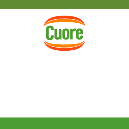
HOME
RICETTE
MAGAZINE