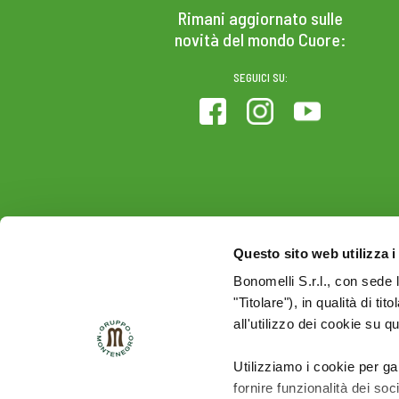
Rimani aggiornato sulle
novità del mondo Cuore:
SEGUICI SU:
Questo sito web utilizza i
Bonomelli S.r.l., con sede 
"Titolare"), in qualità di ti
all'utilizzo dei cookie su q
Utilizziamo i cookie per ga
fornire funzionalità dei soc