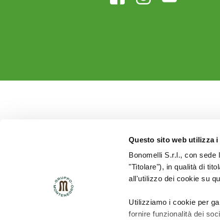
Questo sito web utilizza i
Bonomelli S.r.l., con sede 
"Titolare"), in qualità di ti
all'utilizzo dei cookie su q
Utilizziamo i cookie per ga
fornire funzionalità dei soc