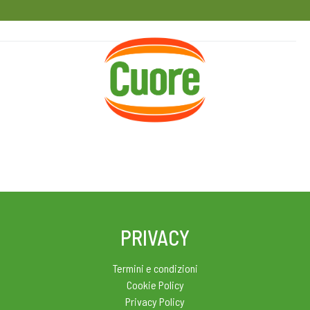
HOME
RICETTE
MAGAZINE
PRIVACY
Termini e condizioni
Cookie Policy
Privacy Policy