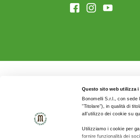
Questo sito web utilizza i
Bonomelli S.r.l., con sede 
"Titolare"), in qualità di ti
all'utilizzo dei cookie su q
Utilizziamo i cookie per ga
fornire funzionalità dei soc