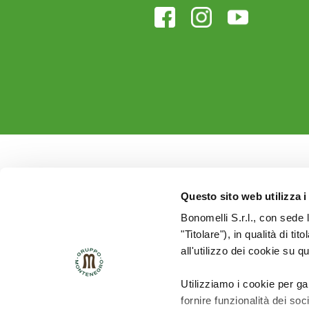
Questo sito web utilizza i
Bonomelli S.r.l., con sede 
"Titolare"), in qualità di ti
all'utilizzo dei cookie su q
Utilizziamo i cookie per ga
fornire funzionalità dei soc