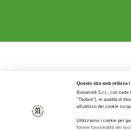
Questo sito web utilizza i
Bonomelli S.r.l., con sede 
"Titolare"), in qualità di ti
all'utilizzo dei cookie su q
Utilizziamo i cookie per ga
fornire funzionalità dei soc