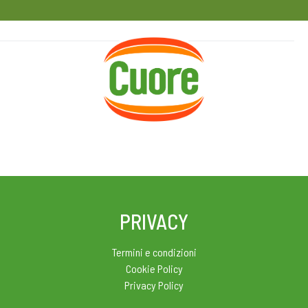
HOME
RICETTE
MAGAZINE
PRIVACY
Termini e condizioni
Cookie Policy
Privacy Policy