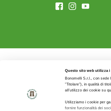
Questo sito web utilizza i
Bonomelli S.r.l., con sede 
"Titolare"), in qualità di ti
all'utilizzo dei cookie su q
Utilizziamo i cookie per ga
fornire funzionalità dei soc