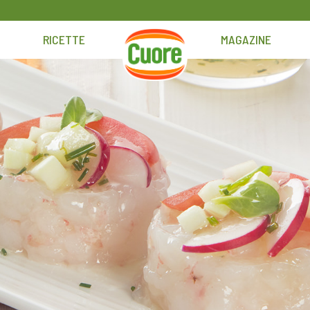
RICETTE
MAGAZINE
HOME