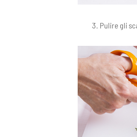
Pulire gli s