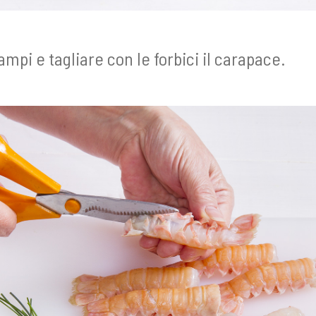
campi e tagliare con le forbici il carapace.