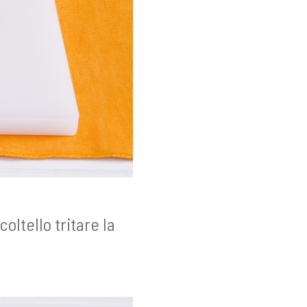
oltello tritare la