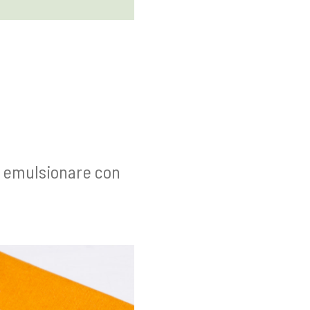
poi emulsionare con