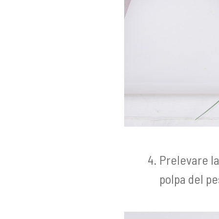
Prelevare la 
polpa del pe