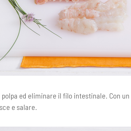
polpa ed eliminare il filo intestinale. Con un c
sce e salare.