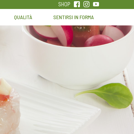
SHOP
QUALITÀ
SENTIRSI IN FORMA