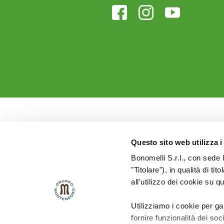
Questo sito web utilizza i
Bonomelli S.r.l., con sede 
"Titolare"), in qualità di ti
all'utilizzo dei cookie su q
Utilizziamo i cookie per ga
fornire funzionalità dei soc