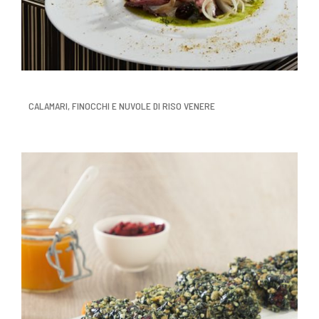
CALAMARI, FINOCCHI E NUVOLE DI RISO VENERE