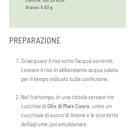
Grassi: 5.63 g
PREPARAZIONE
Sciacquare il riso sotto l’acqua corrente.
Lessare il riso in abbondante acqua salata
per il tempo indicato sulla confezione.
Nel frattempo, in una ciotola versare tre
cucchiai di
Olio di Mais Cuore
, unire un
cucchiaio di succo di limone e le scorzette
dell’agrume, poi emulsionare.