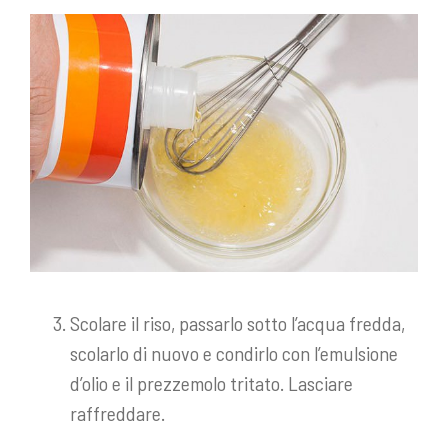
Scolare il riso, passarlo sotto l’acqua fredda,
scolarlo di nuovo e condirlo con l’emulsione
d’olio e il prezzemolo tritato. Lasciare
raffreddare.