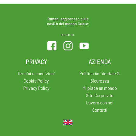
Rimani aggiornato sulle
novità del mondo Cuore:
SEGUICI SU:
PRIVACY
AZIENDA
Termini e condizioni
Politica Ambientale &
Cookie Policy
Sicurezza
Privacy Policy
Mi piace un mondo
Sito Corporate
Lavora con noi
Contatti