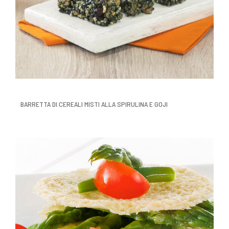
BARRETTA DI CEREALI MISTI ALLA SPIRULINA E GOJI