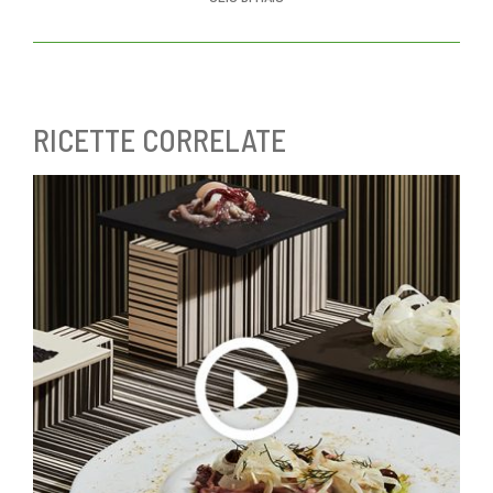
RICETTE CORRELATE