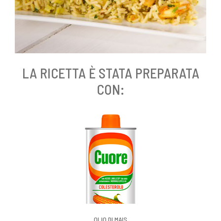
LA RICETTA È STATA PREPARATA
CON:
OLIO DI MAIS