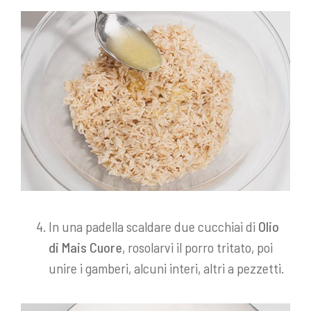
In una padella scaldare due cucchiai di
Olio
di Mais Cuore
, rosolarvi il porro tritato, poi
unire i gamberi, alcuni interi, altri a pezzetti.