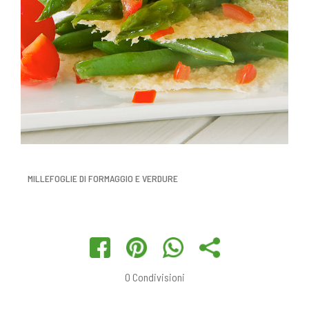
MILLEFOGLIE DI FORMAGGIO E VERDURE
0
Condivisioni