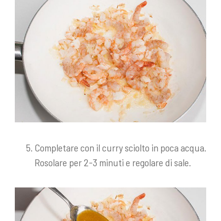
Completare con il curry sciolto in poca acqua.
Rosolare per 2-3 minuti e regolare di sale.