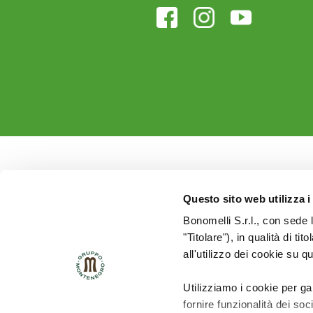
Questo sito web utilizza i
Bonomelli S.r.l., con sede 
"Titolare"), in qualità di ti
all'utilizzo dei cookie su q
Utilizziamo i cookie per ga
fornire funzionalità dei soc