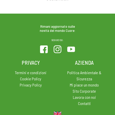
Rimani aggiornato sulle
novità del mondo Cuore:
SEGUICI SU:
PRIVACY
AZIENDA
Termini e condizioni
Politica Ambientale &
Cookie Policy
Sicurezza
Privacy Policy
Mi piace un mondo
Sito Corporate
Lavora con noi
Contatti