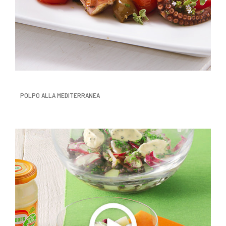
POLPO ALLA MEDITERRANEA