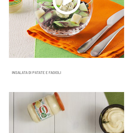
INSALATA DI PATATE E FAGIOLI