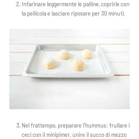
Infarinare leggermente le palline, coprirle con
la pellicola e lasciare riposare per 30 minuti.
Nel frattempo, preparare l’hummus: frullare i
ceci con il minipimer, unire il succo di mezzo