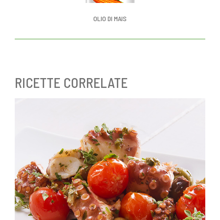
OLIO DI MAIS
RICETTE CORRELATE