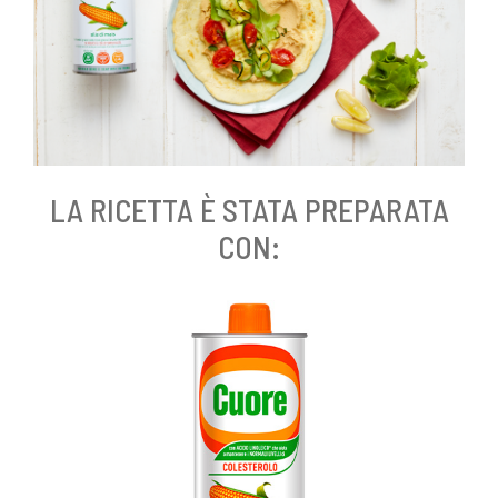
LA RICETTA È STATA PREPARATA
CON: