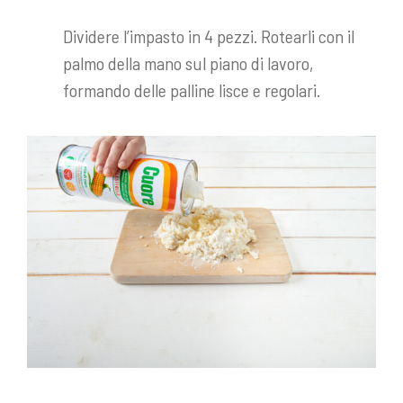
Dividere l’impasto in 4 pezzi. Rotearli con il
palmo della mano sul piano di lavoro,
formando delle palline lisce e regolari.