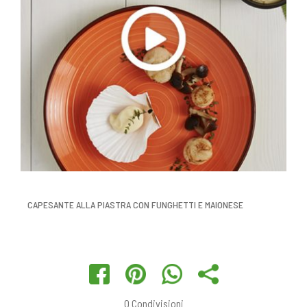
CAPESANTE ALLA PIASTRA CON FUNGHETTI E MAIONESE
0
Condivisioni