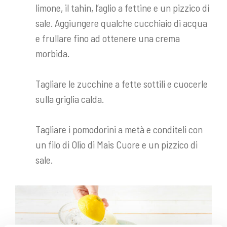
limone, il tahin, l’aglio a fettine e un pizzico di
sale. Aggiungere qualche cucchiaio di acqua
e frullare fino ad ottenere una crema
morbida.
Tagliare le zucchine a fette sottili e cuocerle
sulla griglia calda.
Tagliare i pomodorini a metà e conditeli con
un filo di Olio di Mais Cuore e un pizzico di
sale.