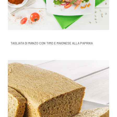
TAGLIATA DI MANZO CON TIMO E MAIONESE ALLA PAPRIKA