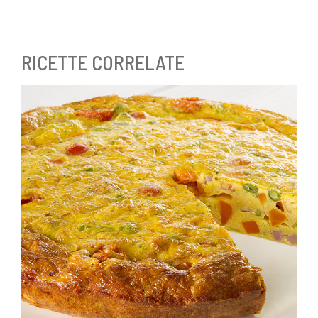
RICETTE CORRELATE