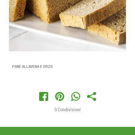
PANE ALL’AVENA E ORZO
0
Condivisioni