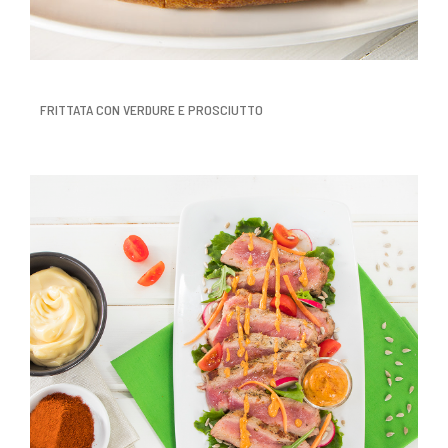
FRITTATA CON VERDURE E PROSCIUTTO