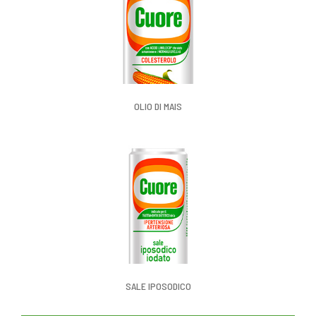
OLIO DI MAIS
SALE IPOSODICO