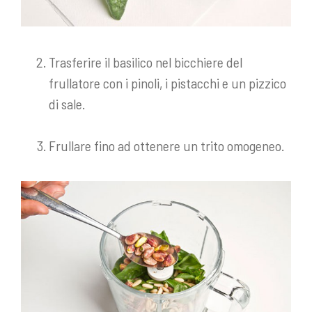
Trasferire il basilico nel bicchiere del
frullatore con i pinoli, i pistacchi e un pizzico
di sale.
Frullare fino ad ottenere un trito omogeneo.