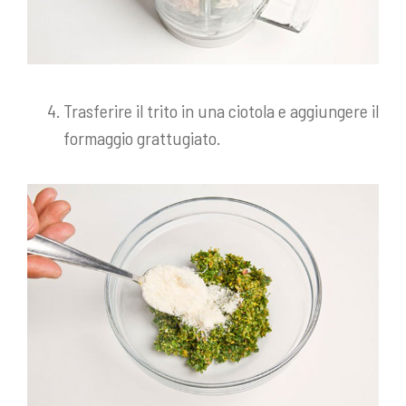
Trasferire il trito in una ciotola e aggiungere il
formaggio grattugiato.