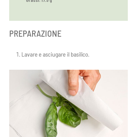
PREPARAZIONE
Lavare e asciugare il basilico.