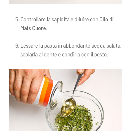
Controllare la sapidità e diluire con
Olio di
Mais Cuore
.
Lessare la pasta in abbondante acqua salata,
scolarla al dente e condirla con il pesto.