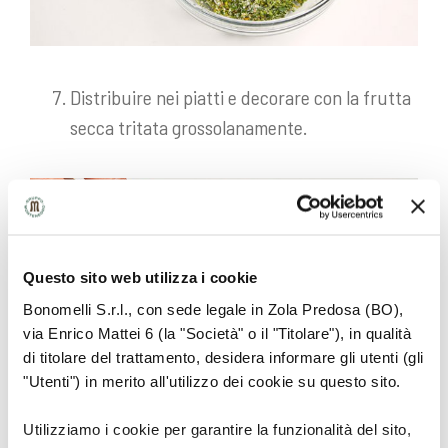
Distribuire nei piatti e decorare con la frutta
secca tritata grossolanamente.
Questo sito web utilizza i cookie
Bonomelli S.r.l., con sede legale in Zola Predosa (BO),
via Enrico Mattei 6 (la "Società" o il "Titolare"), in qualità
di titolare del trattamento, desidera informare gli utenti (gli
"Utenti") in merito all'utilizzo dei cookie su questo sito.
Utilizziamo i cookie per garantire la funzionalità del sito,