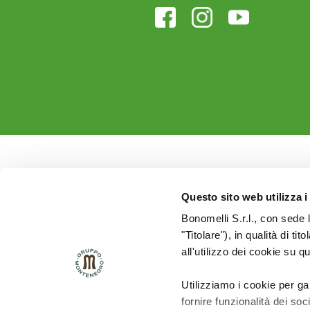
Questo sito web utilizza i
Bonomelli S.r.l., con sede 
"Titolare"), in qualità di ti
all'utilizzo dei cookie su q
Utilizziamo i cookie per ga
fornire funzionalità dei soc