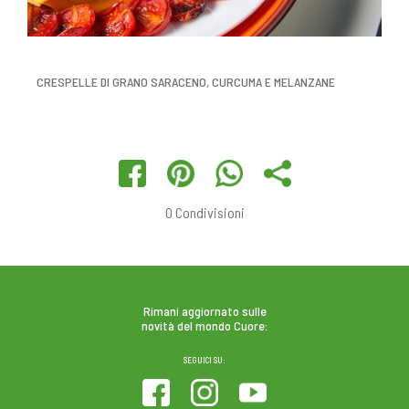
CRESPELLE DI GRANO SARACENO, CURCUMA E MELANZANE
0
Condivisioni
Rimani aggiornato sulle
novità del mondo Cuore:
SEGUICI SU: