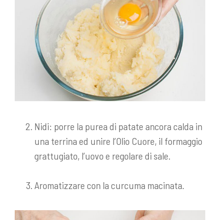
Nidi: porre la purea di patate ancora calda in
una terrina ed unire l’Olio Cuore, il formaggio
grattugiato, l’uovo e regolare di sale.
Aromatizzare con la curcuma macinata.