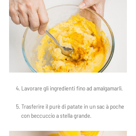
Lavorare gli ingredienti fino ad amalgamarli.
Trasferire il purè di patate in un sac à poche
con beccuccio a stella grande.