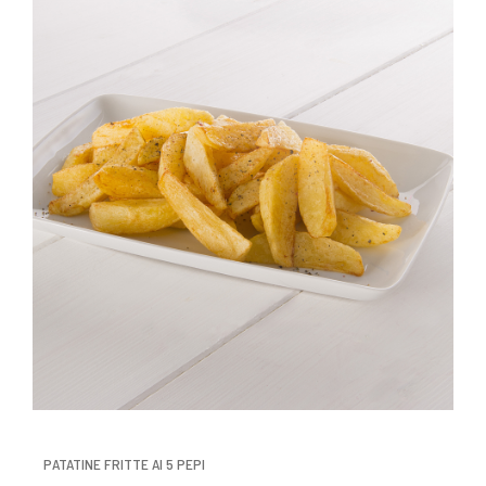
PATATINE FRITTE AI 5 PEPI