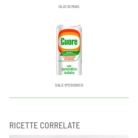
OLIO DI MAIS
SALE IPOSODICO
RICETTE CORRELATE