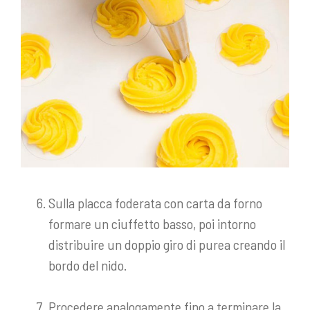
Sulla placca foderata con carta da forno
formare un ciuffetto basso, poi intorno
distribuire un doppio giro di purea creando il
bordo del nido.
Procedere analogamente fino a terminare la