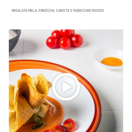
INSALATA MELA, FINOCCHI, CAROTE E RADICCHIO ROSSO