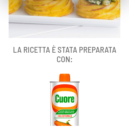
LA RICETTA È STATA PREPARATA
CON: