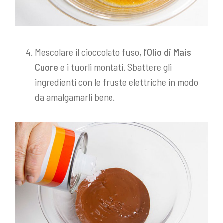
Mescolare il cioccolato fuso, l’
Olio di Mais
Cuore
e i tuorli montati. Sbattere gli
ingredienti con le fruste elettriche in modo
da amalgamarli bene.