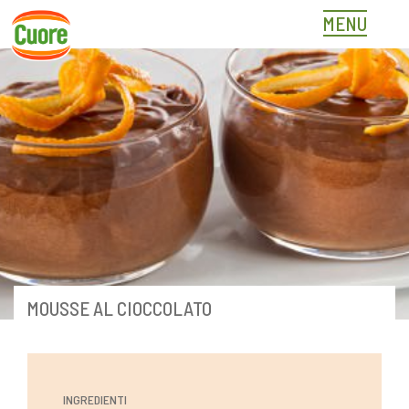
Skip
MENU
to
content
MOUSSE AL CIOCCOLATO
INGREDIENTI