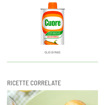
OLIO DI MAIS
RICETTE CORRELATE