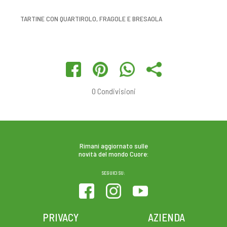
TARTINE CON QUARTIROLO, FRAGOLE E BRESAOLA
0
Condivisioni
Rimani aggiornato sulle
novità del mondo Cuore:
SEGUICI SU:
PRIVACY
AZIENDA