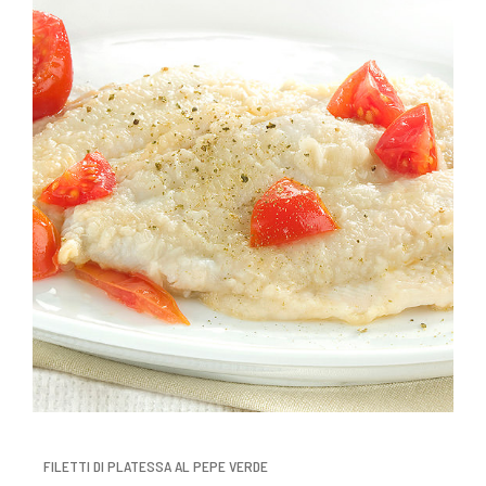
FILETTI DI PLATESSA AL PEPE VERDE