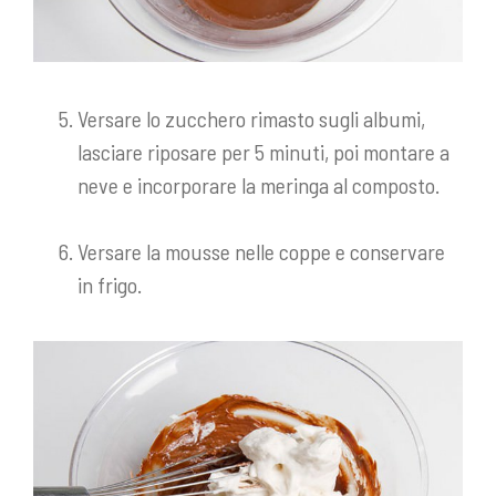
Versare lo zucchero rimasto sugli albumi,
lasciare riposare per 5 minuti, poi montare a
neve e incorporare la meringa al composto.
Versare la mousse nelle coppe e conservare
in frigo.