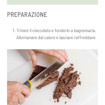
PREPARAZIONE
Tritare il cioccolato e fonderlo a bagnomaria.
Allontanare dal calore e lasciare raffreddare.