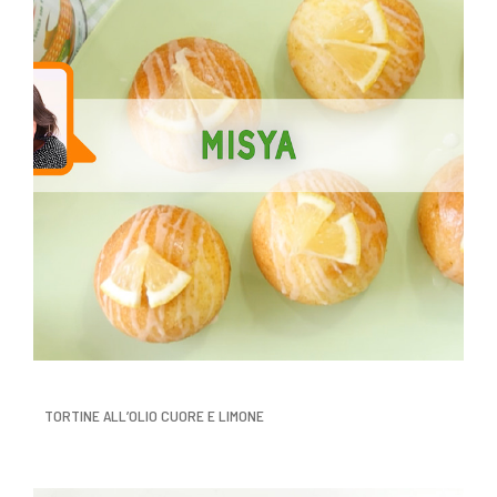
TORTINE ALL’OLIO CUORE E LIMONE