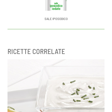
SALE IPOSODICO
RICETTE CORRELATE