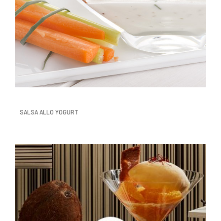
SALSA ALLO YOGURT