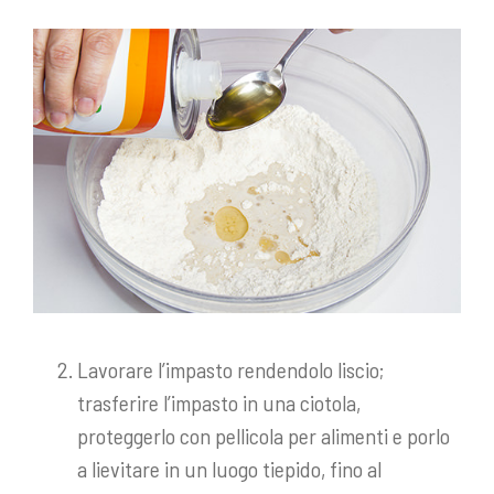
Lavorare l’impasto rendendolo liscio;
trasferire l’impasto in una ciotola,
proteggerlo con pellicola per alimenti e porlo
a lievitare in un luogo tiepido, fino al