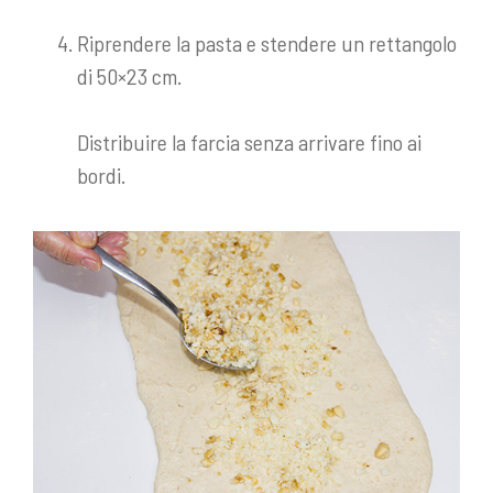
Riprendere la pasta e stendere un rettangolo
di 50×23 cm.
Distribuire la farcia senza arrivare fino ai
bordi.