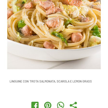
LINGUINE CON TROTA SALMONATA, SCAROLA E LEMON GRASS