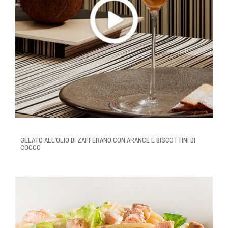
GELATO ALL’OLIO DI ZAFFERANO CON ARANCE E BISCOTTINI DI
COCCO