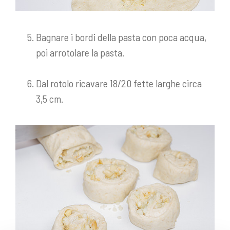
Bagnare i bordi della pasta con poca acqua,
poi arrotolare la pasta.
Dal rotolo ricavare 18/20 fette larghe circa
3,5 cm.