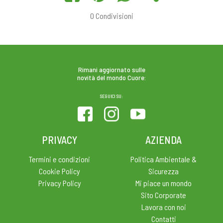
0
Condivisioni
Rimani aggiornato sulle
novità del mondo Cuore:
SEGUICI SU:
PRIVACY
AZIENDA
Termini e condizioni
Politica Ambientale &
Cookie Policy
Sicurezza
Privacy Policy
Mi piace un mondo
Sito Corporate
Lavora con noi
Contatti