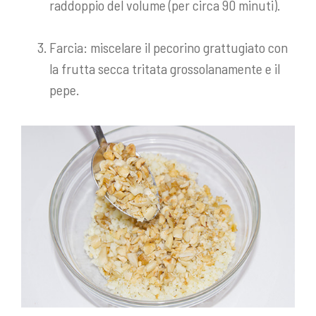
raddoppio del volume (per circa 90 minuti).
Farcia: miscelare il pecorino grattugiato con
la frutta secca tritata grossolanamente e il
pepe.