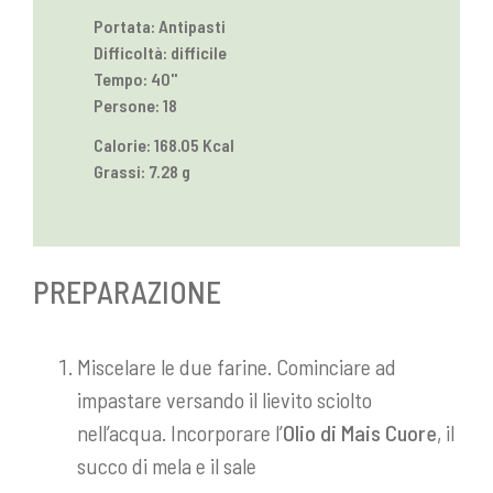
Portata: Antipasti
Difficoltà: difficile
Tempo: 40''
Persone: 18
Calorie: 168.05 Kcal
Grassi: 7.28 g
PREPARAZIONE
Miscelare le due farine. Cominciare ad
impastare versando il lievito sciolto
nell’acqua. Incorporare l’
Olio di Mais Cuore
, il
succo di mela e il sale