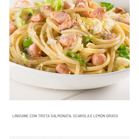
LINGUINE CON TROTA SALMONATA, SCAROLA E LEMON GRASS