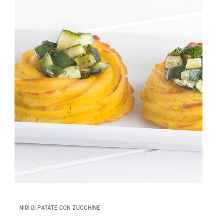
NIDI DI PATATE CON ZUCCHINE