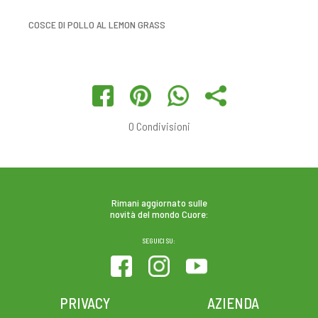
COSCE DI POLLO AL LEMON GRASS
0
Condivisioni
Rimani aggiornato sulle
novità del mondo Cuore:
SEGUICI SU:
PRIVACY
AZIENDA