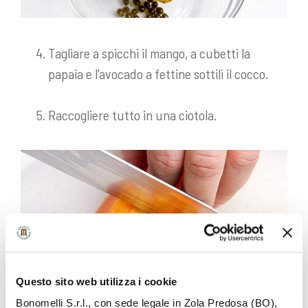
Tagliare a spicchi il mango, a cubetti la
papaia e l’avocado a fettine sottili il cocco.
Raccogliere tutto in una ciotola.
Questo sito web utilizza i cookie
Bonomelli S.r.l., con sede legale in Zola Predosa (BO),