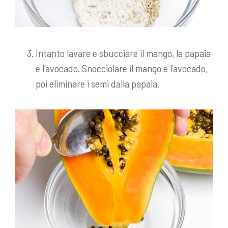
Intanto lavare e sbucciare il mango, la papaia
e l’avocado. Snocciolare il mango e l’avocado,
poi eliminare i semi dalla papaia.