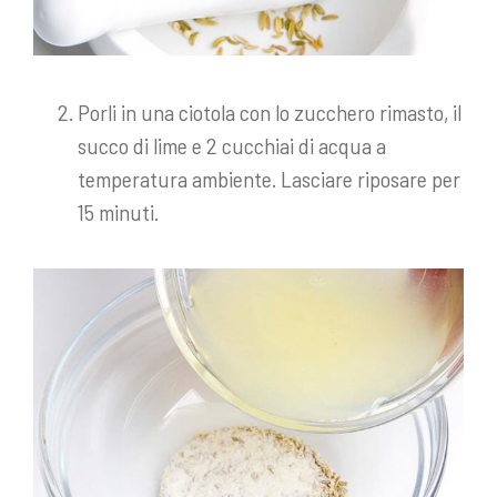
Porli in una ciotola con lo zucchero rimasto, il
succo di lime e 2 cucchiai di acqua a
temperatura ambiente. Lasciare riposare per
15 minuti.