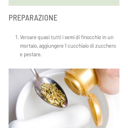
PREPARAZIONE
Versare quasi tutti i semi di finocchio in un
mortaio, aggiungere 1 cucchiaio di zucchero
e pestare.