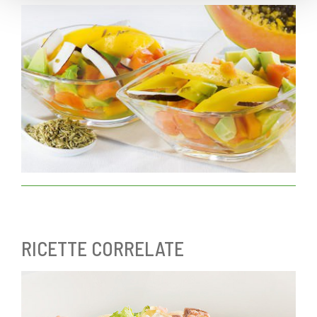
RICETTE CORRELATE