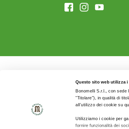
Questo sito web utilizza i
Bonomelli S.r.l., con sede 
"Titolare"), in qualità di ti
all'utilizzo dei cookie su q
Utilizziamo i cookie per ga
fornire funzionalità dei soc