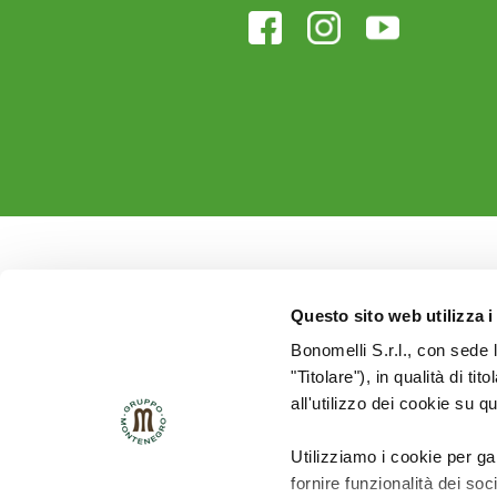
Questo sito web utilizza i
Bonomelli S.r.l., con sede 
"Titolare"), in qualità di ti
all'utilizzo dei cookie su q
Utilizziamo i cookie per ga
fornire funzionalità dei soc