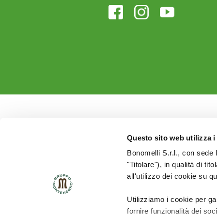
Questo sito web utilizza i
Bonomelli S.r.l., con sede 
"Titolare"), in qualità di ti
all'utilizzo dei cookie su q
Utilizziamo i cookie per ga
fornire funzionalità dei soc