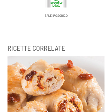
SALE IPOSODICO
RICETTE CORRELATE