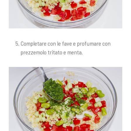
Completare con le fave e profumare con
prezzemolo tritato e menta.