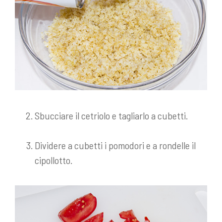
Sbucciare il cetriolo e tagliarlo a cubetti.
Dividere a cubetti i pomodori e a rondelle il
cipollotto.