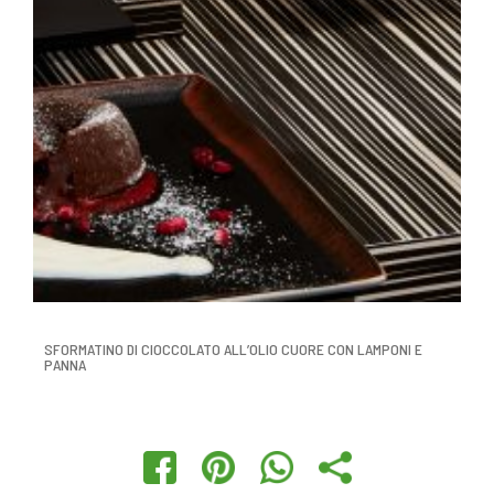
SFORMATINO DI CIOCCOLATO ALL’OLIO CUORE CON LAMPONI E
PANNA