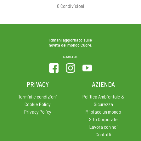
0
Condivisioni
Rimani aggiornato sulle
novità del mondo Cuore:
SEGUICI SU:
PRIVACY
AZIENDA
Termini e condizioni
Politica Ambientale &
Cookie Policy
Sicurezza
Privacy Policy
Mi piace un mondo
Sito Corporate
Lavora con noi
Contatti