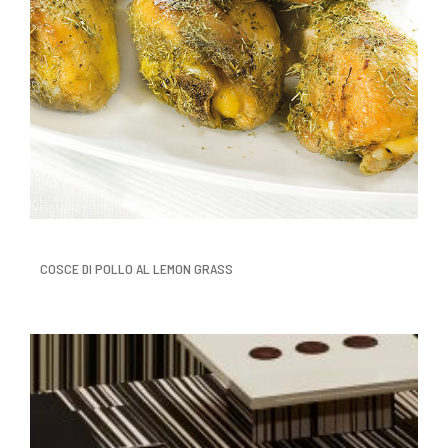
COSCE DI POLLO AL LEMON GRASS