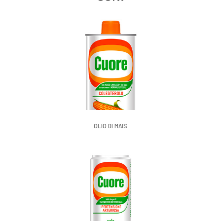
OLIO DI MAIS