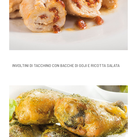
INVOLTINI DI TACCHINO CON BACCHE DI GOJI E RICOTTA SALATA