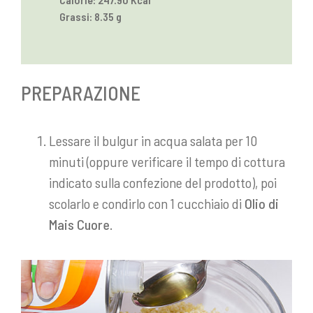
Grassi: 8.35 g
PREPARAZIONE
Lessare il bulgur in acqua salata per 10
minuti (oppure verificare il tempo di cottura
indicato sulla confezione del prodotto), poi
scolarlo e condirlo con 1 cucchiaio di
Olio di
Mais Cuore
.