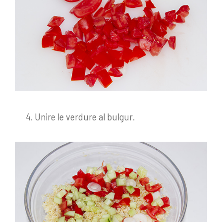
Unire le verdure al bulgur.