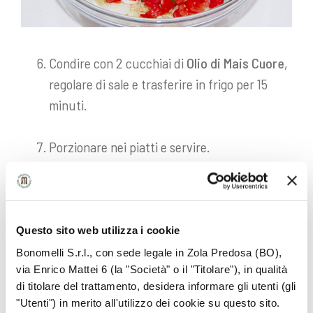
Condire con 2 cucchiai di
Olio di Mais Cuore
,
regolare di sale e trasferire in frigo per 15
minuti.
Porzionare nei piatti e servire.
Questo sito web utilizza i cookie
Bonomelli S.r.l., con sede legale in Zola Predosa (BO),
via Enrico Mattei 6 (la "Società" o il "Titolare"), in qualità
di titolare del trattamento, desidera informare gli utenti (gli
"Utenti") in merito all'utilizzo dei cookie su questo sito.